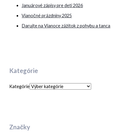
Januárové zápisy pre deti 2026
Vianočné prázdniny 2025
Darujte na Vianoce zážitok z pohybu a tanca
Kategórie
Kategórie
Značky