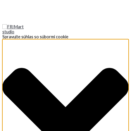
Spravujte súhlas so súbormi cookie