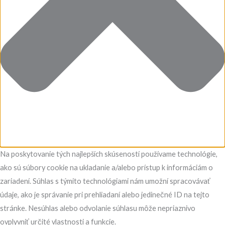
Na poskytovanie tých najlepších skúseností používame technológie,
ako sú súbory cookie na ukladanie a/alebo prístup k informáciám o
zariadení. Súhlas s týmito technológiami nám umožní spracovávať
údaje, ako je správanie pri prehliadaní alebo jedinečné ID na tejto
stránke. Nesúhlas alebo odvolanie súhlasu môže nepriaznivo
ovplyvniť určité vlastnosti a funkcie.